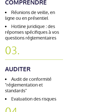
COMPRENDRE
Réunions de veille, en
ligne ou en présentiel
Hotline juridique : des
réponses spécifiques à vos
questions réglementaires
03.
AUDITER
Audit de conformité
"réglementation et
standards"
Evaluation des risques