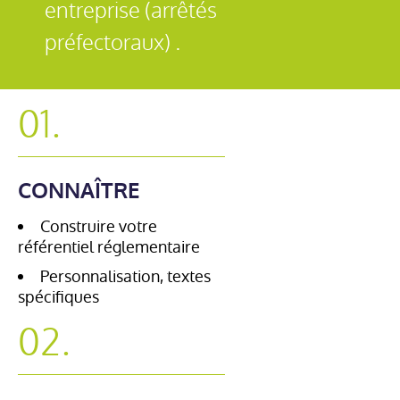
entreprise (arrêtés
préfectoraux) .
01.
CONNAÎTRE
Construire votre
référentiel réglementaire
Personnalisation, textes
spécifiques
02.