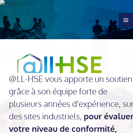
MENU
@LL-HSE vous apporte un soutien
grâce à son équipe forte de
plusieurs années d'expérience, su
des sites industriels,
pour évalue
votre niveau de conformité,