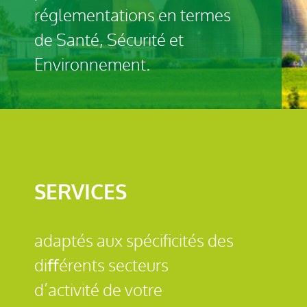
réglementations en termes
de Santé, Sécurité et
Environnement.
SERVICES
adaptés aux spéciﬁcités des
diﬀérents secteurs
d’activité de votre