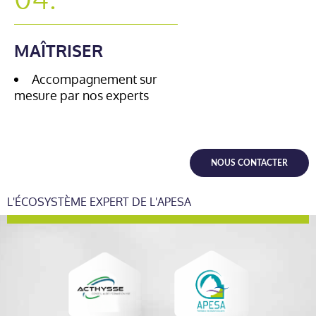
04.
MAÎTRISER
Accompagnement sur
mesure par nos experts
NOUS CONTACTER
L'ÉCOSYSTÈME EXPERT DE L'APESA