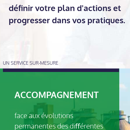
définir votre plan d'actions et
progresser dans vos pratiques.
UN SERVICE SUR-MESURE
ACCOMPAGNEMENT
face aux évolutions
permanentes des diﬀérentes