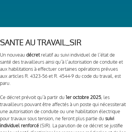
SANTE AU TRAVAIL_SIR
Un nouveau
décret
relatif au suivi individuel de l’état de
santé des travailleurs ainsi qu’à l’autorisation de conduite et
aux habilitations à effectuer certaines opérations prévues
aux articles R. 4323-56 et R. 4544-9 du code du travail, est
paru.
Ce décret prévoit qu’à partir du
1er octobre 2025
, les
travailleurs pouvant être affectés à un poste qui nécessiterait
une autorisation de conduite ou une habilitation électrique
pour travaux sous tension, ne feront plus partie du
suivi
individuel renforcé
(SIR). La parution de ce décret se justifie