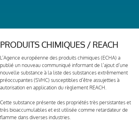
PRODUITS CHIMIQUES / REACH
L’Agence européenne des produits chimiques (ECHA) a
publié un nouveau communiqué informant de l’ajout d’une
nouvelle substance à la liste des substances extrêmement
préoccupantes (SVHC) susceptibles d’être assujetties à
autorisation en application du règlement REACH.
Cette substance présente des propriétés très persistantes et
très bioaccumulables et est utilisée comme retardateur de
flamme dans diverses industries.