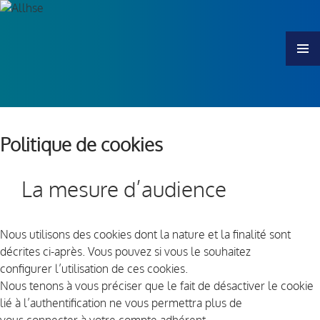
MENU
Politique de cookies
La mesure d’audience
Nous utilisons des cookies dont la nature et la finalité sont
décrites ci-après. Vous pouvez si vous le souhaitez
configurer l’utilisation de ces cookies.
Nous tenons à vous préciser que le fait de désactiver le cookie
lié à l’authentification ne vous permettra plus de