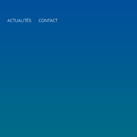
S
ACTUALITÉS
CONTACT