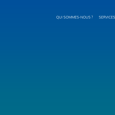
QUI SOMMES-NOUS ?
SERVICE