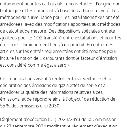
notamment pour les carburants renouvelables d’origine non
biologique et les carburants à base de carbone recyclé. Les
méthodes de surveillance pour les installations fixes ont été
améliorées, avec des modifications apportées aux méthodes
de calcul et de mesure. Des dispositions spéciales ont été
ajoutées pour le CO2 transféré entre installations et pour les
émissions chimiquement liées à un produit. En outre, des
articles sur les entités réglementées ont été modifiés pour
inclure la notion de « carburants dont le facteur d’émission
est considéré comme égal à zéro ».
Ces modifications visent à renforcer la surveillance et la
déclaration des émissions de gaz à effet de serre et à
améliorer la qualité des informations relatives à ces
émissions, et de répondre ainsi à l’objectif de réduction de
55 % des émissions d’ici 2030.
Règlement d’exécution (UE) 2024/2493 de la Commission
du 23 septembre 2024
modifiant le règlement d’exécution