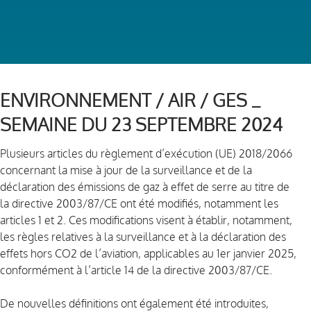
ENVIRONNEMENT / AIR / GES _
SEMAINE DU 23 SEPTEMBRE 2024
Plusieurs articles du règlement d’exécution (UE) 2018/2066
concernant la mise à jour de la surveillance et de la
déclaration des émissions de gaz à effet de serre au titre de
la directive 2003/87/CE ont été modifiés, notamment les
articles 1 et 2. Ces modifications visent à établir, notamment,
les règles relatives à la surveillance et à la déclaration des
effets hors CO2 de l’aviation, applicables au 1er janvier 2025,
conformément à l’article 14 de la directive 2003/87/CE.
De nouvelles définitions ont également été introduites,