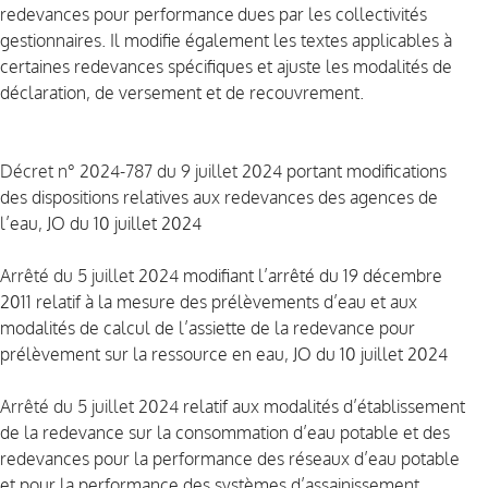
redevances pour performance dues par les collectivités
gestionnaires. Il modifie également les textes applicables à
certaines redevances spécifiques et ajuste les modalités de
déclaration, de versement et de recouvrement.
Décret n° 2024-787 du 9 juillet 2024
portant modifications
des dispositions relatives aux redevances des agences de
l’eau, JO du 10 juillet 2024
Arrêté du 5 juillet 2024
modifiant l’arrêté du 19 décembre
2011 relatif à la mesure des prélèvements d’eau et aux
modalités de calcul de l’assiette de la redevance pour
prélèvement sur la ressource en eau, JO du 10 juillet 2024
Arrêté du 5 juillet 2024
relatif aux modalités d’établissement
de la redevance sur la consommation d’eau potable et des
redevances pour la performance des réseaux d’eau potable
et pour la performance des systèmes d’assainissement