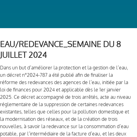
EAU/REDEVANCE_SEMAINE DU 8
JUILLET 2024
Dans un but d’améliorer la protection et la gestion de l’eau,
un décret n°2024-787 a été publié afin de finaliser la
réforme des redevances des agences de l’eau, initiée par la
loi de finances pour 2024 et applicable dès le 1er janvier
2025. Ce décret accompagné de trois arrêtés, acte au niveau
réglementaire de la suppression de certaines redevances
existantes, telles que celles pour la pollution domestique et
la modernisation des réseaux, et de la création de trois
nouvelles, à savoir la redevance sur la consommation d’eau
potable, par l’intermédiaire de la facture d’eau, et les deux