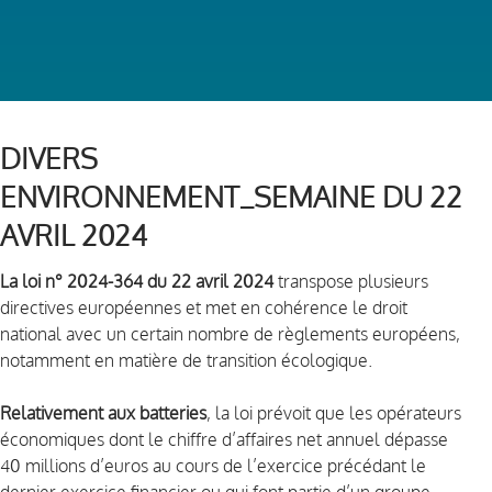
DIVERS
ENVIRONNEMENT_SEMAINE DU 22
AVRIL 2024
La loi n° 2024-364 du 22 avril 2024
transpose plusieurs
directives européennes et met en cohérence le droit
national avec un certain nombre de règlements européens,
notamment en matière de transition écologique.
Relativement aux batteries
, la loi prévoit que les opérateurs
économiques dont le chiffre d’affaires net annuel dépasse
40 millions d’euros au cours de l’exercice précédant le