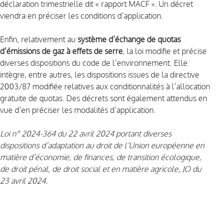
déclaration trimestrielle dit « rapport MACF ». Un décret
viendra en préciser les conditions d’application.
Enfin, relativement au
système d’échange de quotas
d’émissions de gaz à effets de serre
, la loi modifie et précise
diverses dispositions du code de l’environnement. Elle
intègre, entre autres, les dispositions issues de la directive
2003/87 modifiée relatives aux conditionnalités à l’allocation
gratuite de quotas. Des décrets sont également attendus en
vue d’en préciser les modalités d’application.
Loi n° 2024-364 du 22 avril 2024
portant diverses
dispositions d’adaptation au droit de l’Union européenne en
matière d’économie, de finances, de transition écologique,
de droit pénal, de droit social et en matière agricole, JO du
23 avril 2024.