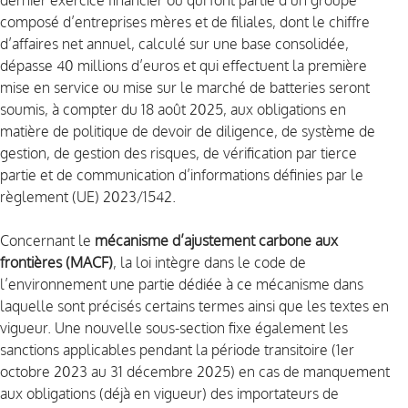
dernier exercice financier ou qui font partie d’un groupe
composé d’entreprises mères et de filiales, dont le chiffre
d’affaires net annuel, calculé sur une base consolidée,
dépasse 40 millions d’euros et qui effectuent la première
mise en service ou mise sur le marché de batteries seront
soumis, à compter du 18 août 2025, aux obligations en
matière de politique de devoir de diligence, de système de
gestion, de gestion des risques, de vérification par tierce
partie et de communication d’informations définies par le
règlement (UE) 2023/1542.
Concernant le
mécanisme d’ajustement carbone aux
frontières (MACF)
, la loi intègre dans le code de
l’environnement une partie dédiée à ce mécanisme dans
laquelle sont précisés certains termes ainsi que les textes en
vigueur. Une nouvelle sous-section fixe également les
sanctions applicables pendant la période transitoire (1er
octobre 2023 au 31 décembre 2025) en cas de manquement
aux obligations (déjà en vigueur) des importateurs de