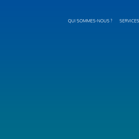
QUI SOMMES-NOUS ?
SERVICE