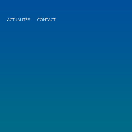
S
ACTUALITÉS
CONTACT