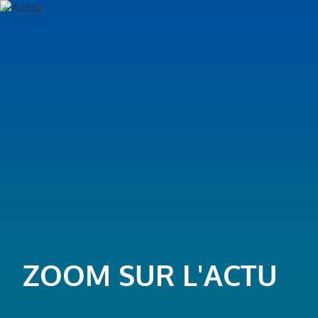
ZOOM SUR L'ACTU