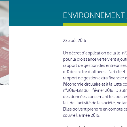
ENVIRONNEMENT /
23 août 2016
Un décret d’application de la loi n°
pour la croissance verte vient ajou
rapport de gestion des entreprises 
d’€ de chiffre d’affaires. L’articl
rapport de gestion extra financier 
l'économie circulaire et à la lutte 
n°2016-138 du 11 février 2016. D'au
des données concernant les postes 
fait de l’activité de la société, no
Elles doivent prendre en compte ce
couvre l’année 2016.