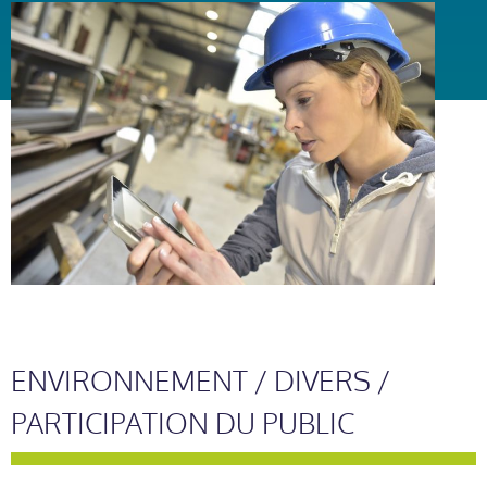
ENVIRONNEMENT / DIVERS /
PARTICIPATION DU PUBLIC