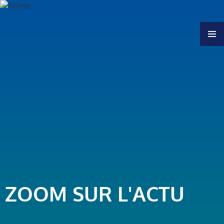
MENU
ZOOM SUR L'ACTU