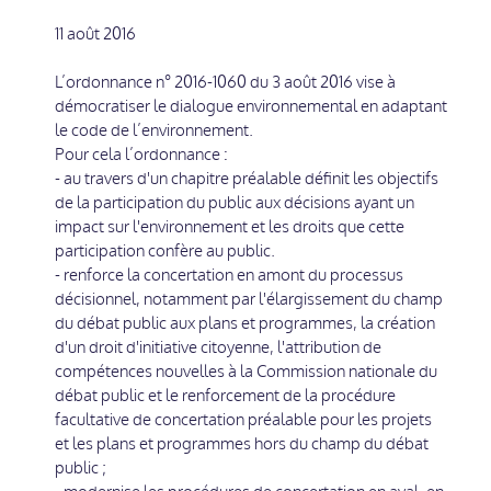
11 août 2016
L’ordonnance n° 2016-1060 du 3 août 2016 vise à
démocratiser le dialogue environnemental en adaptant
le code de l’environnement.
Pour cela l’ordonnance :
- au travers d'un chapitre préalable définit les objectifs
de la participation du public aux décisions ayant un
impact sur l'environnement et les droits que cette
participation confère au public.
- renforce la concertation en amont du processus
décisionnel, notamment par l'élargissement du champ
du débat public aux plans et programmes, la création
d'un droit d'initiative citoyenne, l'attribution de
compétences nouvelles à la Commission nationale du
débat public et le renforcement de la procédure
facultative de concertation préalable pour les projets
et les plans et programmes hors du champ du débat
public ;