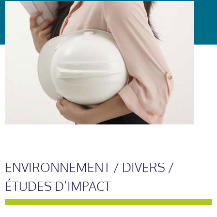
ENVIRONNEMENT / DIVERS /
ÉTUDES D’IMPACT