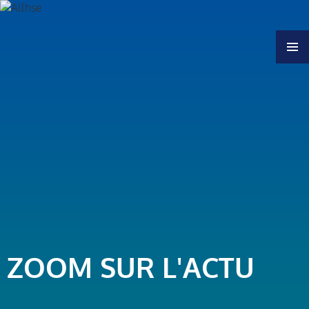
MENU
ZOOM SUR L'ACTU