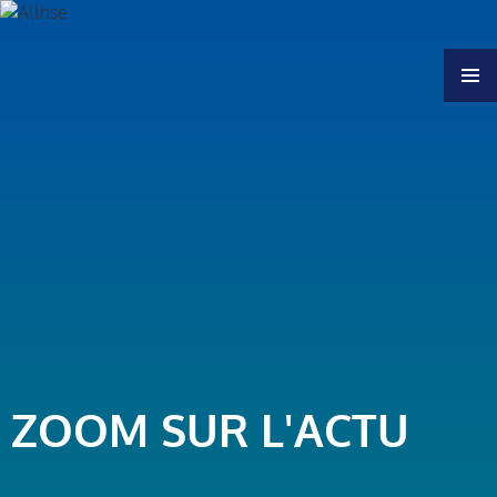
MENU
ZOOM SUR L'ACTU