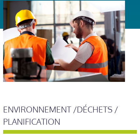
ENVIRONNEMENT /DÉCHETS /
PLANIFICATION