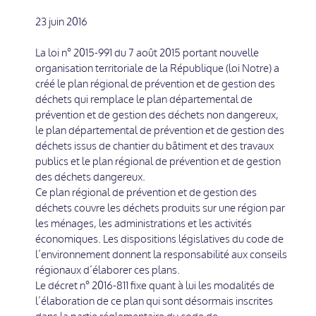
23 juin 2016
La loi n° 2015-991 du 7 août 2015 portant nouvelle
organisation territoriale de la République (loi Notre) a
créé le plan régional de prévention et de gestion des
déchets qui remplace le plan départemental de
prévention et de gestion des déchets non dangereux,
le plan départemental de prévention et de gestion des
déchets issus de chantier du bâtiment et des travaux
publics et le plan régional de prévention et de gestion
des déchets dangereux.
Ce plan régional de prévention et de gestion des
déchets couvre les déchets produits sur une région par
les ménages, les administrations et les activités
économiques. Les dispositions législatives du code de
l’environnement donnent la responsabilité aux conseils
régionaux d’élaborer ces plans.
Le décret n° 2016-811 fixe quant à lui les modalités de
l’élaboration de ce plan qui sont désormais inscrites