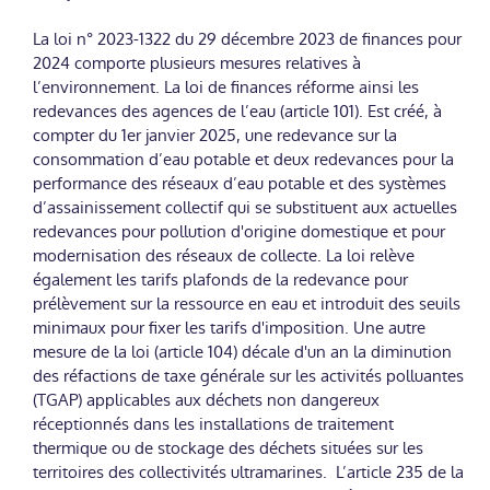
La loi n° 2023-1322 du 29 décembre 2023 de finances pour
2024 comporte plusieurs mesures relatives à
l’environnement. La loi de finances réforme ainsi les
redevances des agences de l’eau (article 101). Est créé, à
compter du 1er janvier 2025, une redevance sur la
consommation d’eau potable et deux redevances pour la
performance des réseaux d’eau potable et des systèmes
d’assainissement collectif qui se substituent aux actuelles
redevances pour pollution d'origine domestique et pour
modernisation des réseaux de collecte. La loi relève
également les tarifs plafonds de la redevance pour
prélèvement sur la ressource en eau et introduit des seuils
minimaux pour fixer les tarifs d'imposition. Une autre
mesure de la loi (article 104) décale d'un an la diminution
des réfactions de taxe générale sur les activités polluantes
(TGAP) applicables aux déchets non dangereux
réceptionnés dans les installations de traitement
thermique ou de stockage des déchets situées sur les
territoires des collectivités ultramarines. L’article 235 de la