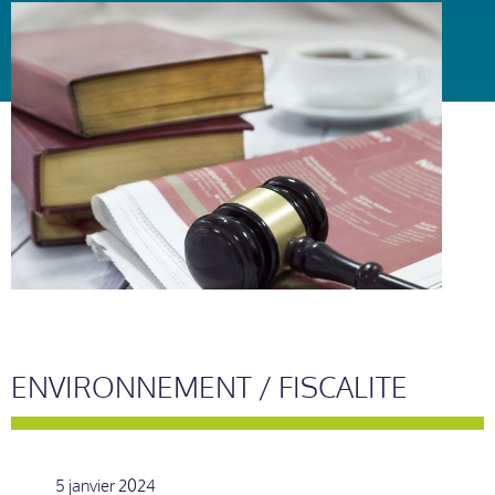
ENVIRONNEMENT / FISCALITE
5 janvier 2024