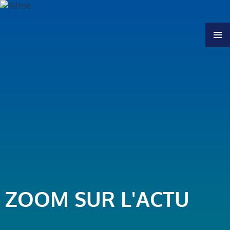
MENU
ZOOM SUR L'ACTU