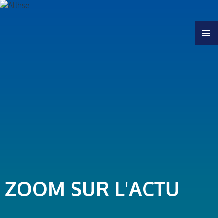
MENU
ZOOM SUR L'ACTU