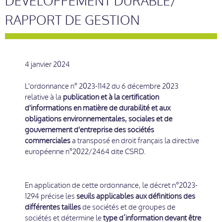
DEVELOPPEMENT DURABLE/
RAPPORT DE GESTION
4 janvier 2024
L'ordonnance n° 2023-1142 du 6 décembre 2023
relative à la
publication et à la certification
d'informations en matière de durabilité et aux
obligations environnementales, sociales et de
gouvernement d'entreprise des sociétés
commerciales
a transposé en droit français la directive
européenne n°2022/2464 dite CSRD.
En application de cette ordonnance, le décret n°2023-
1294 précise les
seuils applicables aux définitions des
différentes tailles
de sociétés et de groupes de
sociétés et détermine le
type d’information devant être