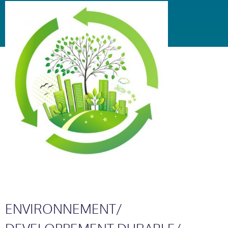
ENVIRONNEMENT/