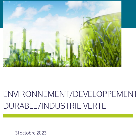
ENVIRONNEMENT/DEVELOPPEMEN
DURABLE/INDUSTRIE VERTE
31 octobre 2023