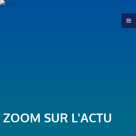
MENU
ZOOM SUR L'ACTU