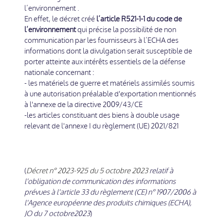
l’environnement .
En effet, le décret créé
l’article R521-1-1 du code de
l’environnement
qui précise la possibilité de non
communication par les fournisseurs à l’ECHA des
informations dont la divulgation serait susceptible de
porter atteinte aux intérêts essentiels de la défense
nationale concernant :
- les matériels de guerre et matériels assimilés soumis
à une autorisation préalable d'exportation mentionnés
à l'annexe de la directive 2009/43/CE
-les articles constituant des biens à double usage
relevant de l'annexe I du règlement (UE) 2021/821
(
Décret n° 2023-925 du 5 octobre 2023
relatif à
l'obligation de communication des informations
prévues à l'article 33 du règlement (CE) n° 1907/2006 à
l'Agence européenne des produits chimiques (ECHA),
JO du 7 octobre2023
)