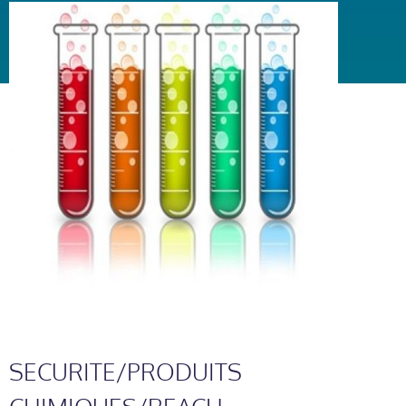
SECURITE/PRODUITS