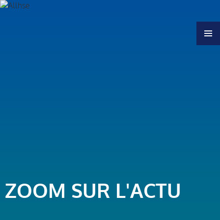
MENU
ZOOM SUR L'ACTU