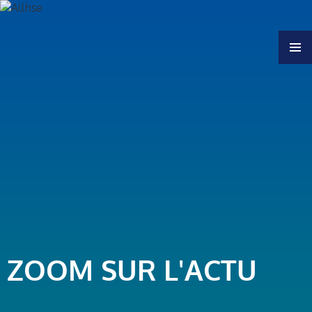
MENU
ZOOM SUR L'ACTU