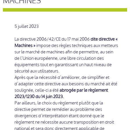
MACHINES
5 juillet 2023
La directive 2006/42/CE du 17 mai 2006
dite directive «
Machines »
impose des règles techniques aux metteurs
sur le marché de machines afin de permettre, au sein
de l’Union européenne, une libre circulation des
équipements tout en garantissant un haut niveau de
sécurité aux utilisateurs.
Après que la nécessité d’améliorer, de simplifier et
d’adapter cette directive aux besoins du marché ait été
soulignée, celle-ci a été
abrogée par le règlement
2023/1230 du 14 juin 2023.
Par ailleurs, le choix du règlement plutôt que la
directive permet de remédier au problème des
divergences d’interprétation étant donné que le
règlement ne nécessite aucune transposition en droit
national et sera donc directement applicable de