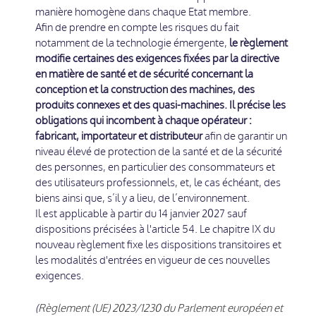
manière homogène dans chaque Etat membre.
Afin de prendre en compte les risques du fait
notamment de la technologie émergente,
le règlement
modifie certaines des exigences fixées par la directive
en matière de santé et de sécurité concernant la
conception et la construction des machines, des
produits connexes et des quasi-machines. Il précise les
obligations qui incombent à chaque opérateur :
fabricant, importateur et distributeur
afin de garantir un
niveau élevé de protection de la santé et de la sécurité
des personnes, en particulier des consommateurs et
des utilisateurs professionnels, et, le cas échéant, des
biens ainsi que, s’il y a lieu, de l’environnement.
Il est applicable à partir du 14 janvier 2027 sauf
dispositions précisées à l'article 54. Le chapitre IX du
nouveau règlement fixe les dispositions transitoires et
les modalités d'entrées en vigueur de ces nouvelles
exigences.
(
Règlement (UE) 2023/1230 du Parlement européen et