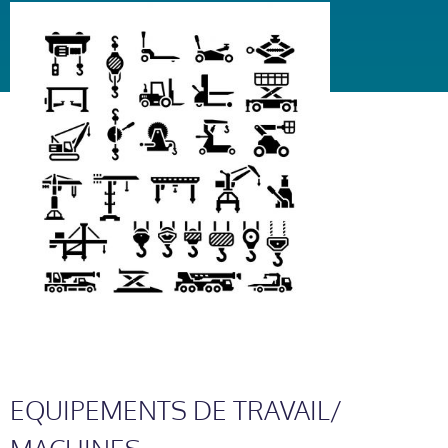
EQUIPEMENTS DE TRAVAIL/