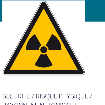
SECURITE / RISQUE PHYSIQUE /