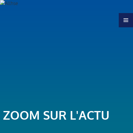
MENU
ZOOM SUR L'ACTU