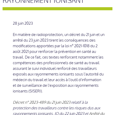
RAYONNEMENT IONISANT
28 juin 2023
En matière de radioprotection, un décret du 21 juin et un
arrêté du 23 juin 2023 tirent les conséquences des
modifications apportées par la loi n° 2021-1018 du 2
août 2021 pour renforcer la prévention en santé au
travail. De ce fait, ces textes renforcent notamment les
compétences des professionnels de santé au travail
assurant le suivi individuel renforcé des travailleurs
exposés aux rayonnements ionisants sous l'autorité du
médecin du travail et leur accès à l'outil d'information
et de surveillance de l'exposition aux rayonnements
ionisants (SISERI).
Décret n° 2023-489 du 21 juin 2023
relatif à la
protection des travailleurs contre les risques dus aux
rayonnements ionisants, JO du 22 juin 2023 et
Arrêté du