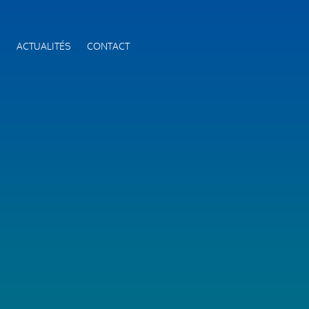
S
ACTUALITÉS
CONTACT