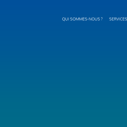
QUI SOMMES-NOUS ?
SERVICE