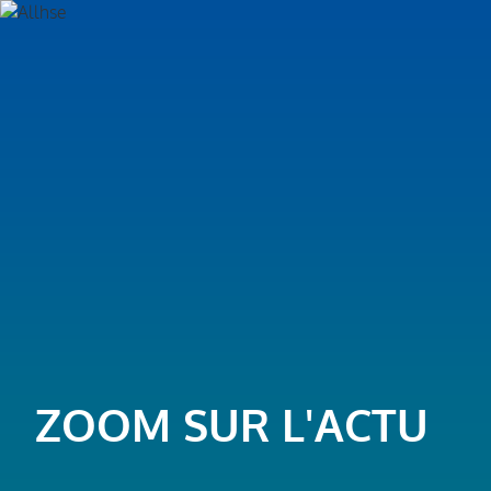
ZOOM SUR L'ACTU