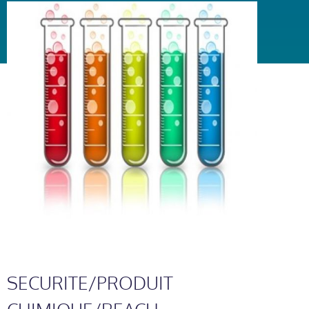
SECURITE/PRODUIT