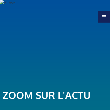
MENU
ZOOM SUR L'ACTU