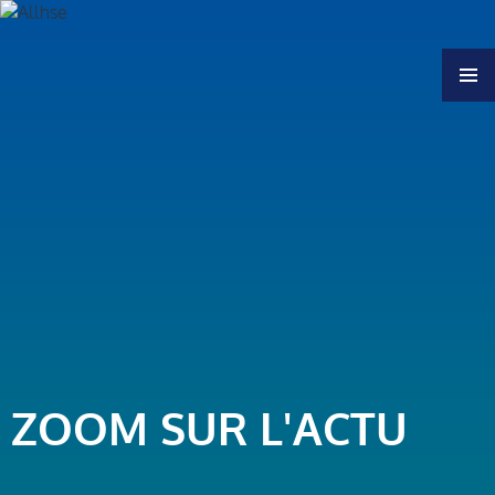
MENU
ZOOM SUR L'ACTU