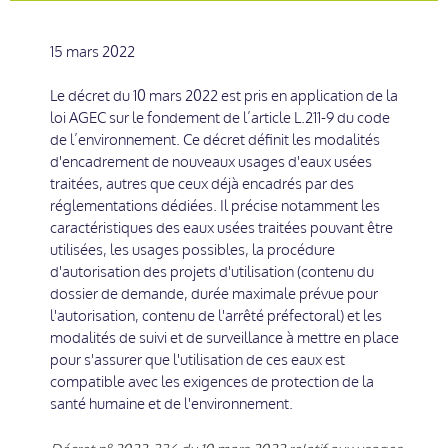
15 mars 2022
Le décret du 10 mars 2022 est pris en application de la
loi AGEC sur le fondement de l’article L.211-9 du code
de l’environnement. Ce décret définit les modalités
d'encadrement de nouveaux usages d'eaux usées
traitées, autres que ceux déjà encadrés par des
réglementations dédiées. Il précise notamment les
caractéristiques des eaux usées traitées pouvant être
utilisées, les usages possibles, la procédure
d'autorisation des projets d'utilisation (contenu du
dossier de demande, durée maximale prévue pour
l'autorisation, contenu de l'arrêté préfectoral) et les
modalités de suivi et de surveillance à mettre en place
pour s'assurer que l'utilisation de ces eaux est
compatible avec les exigences de protection de la
santé humaine et de l'environnement.