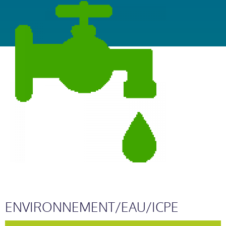
ENVIRONNEMENT/EAU/ICPE