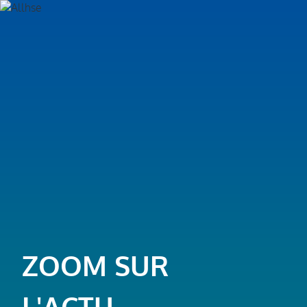
ZOOM SUR