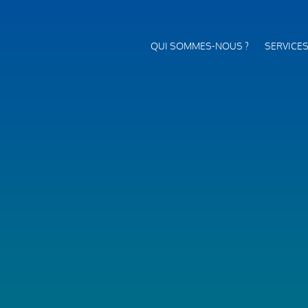
QUI SOMMES-NOUS ?
SERVICE