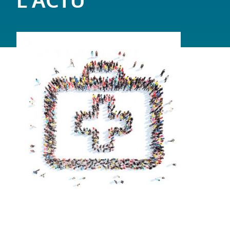
L'ACTU