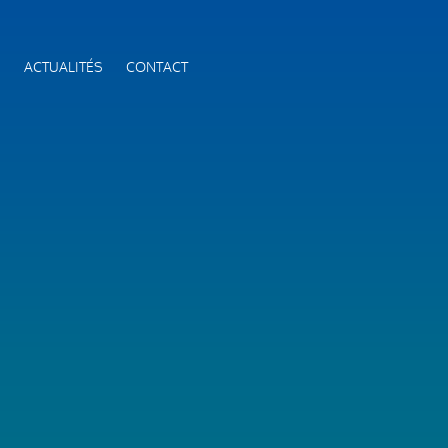
S
ACTUALITÉS
CONTACT