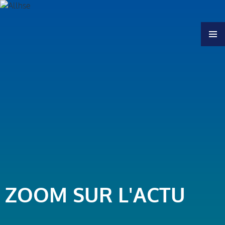
MENU
ZOOM SUR L'ACTU