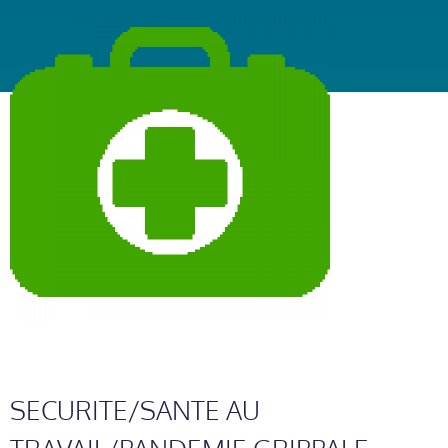
SECURITE/SANTE AU