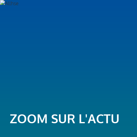
ZOOM SUR L'ACTU