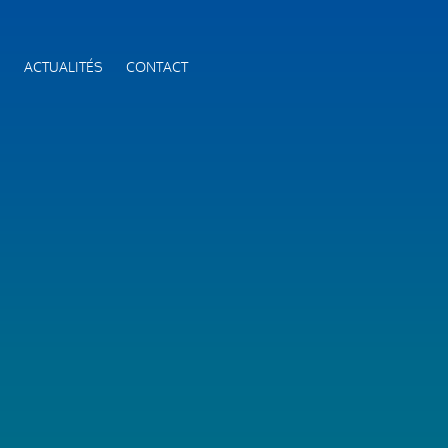
S
ACTUALITÉS
CONTACT