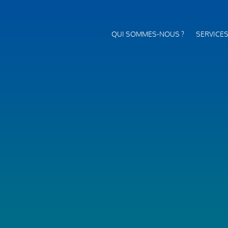
QUI SOMMES-NOUS ?
SERVICE