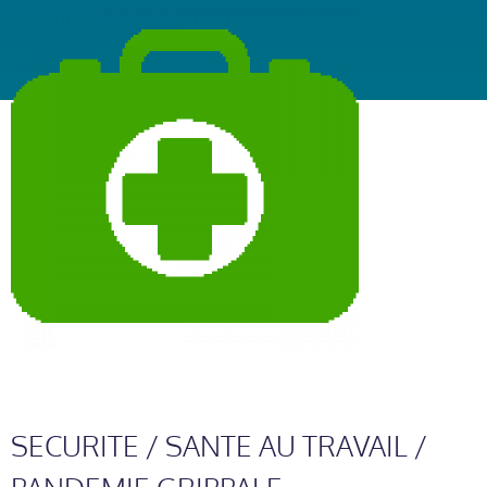
SECURITE / SANTE AU TRAVAIL /