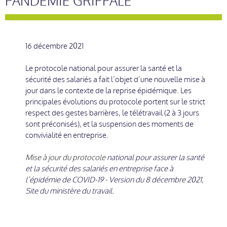
PANDEMIE GRIPPALE
16 décembre 2021
Le protocole national pour assurer la santé et la
sécurité des salariés a fait l’objet d’une nouvelle mise à
jour dans le contexte de la reprise épidémique. Les
principales évolutions du protocole portent sur le strict
respect des gestes barrières, le télétravail (2 à 3 jours
sont préconisés), et la suspension des moments de
convivialité en entreprise.
Mise à jour du protocole
national pour assurer la santé
et la sécurité des salariés en entreprise face à
l’épidémie de COVID-19 - Version du 8 décembre 2021,
Site du ministère du travail.