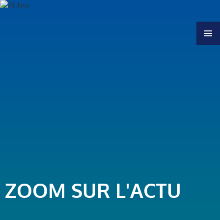
MENU
ZOOM SUR L'ACTU