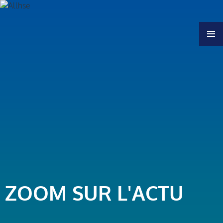
MENU
ZOOM SUR L'ACTU