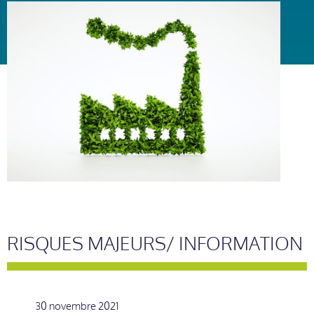
RISQUES MAJEURS/ INFORMATION
30 novembre 2021