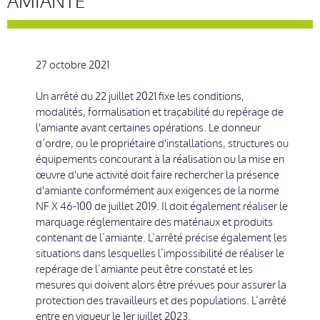
AMIANTE
27 octobre 2021
Un arrêté du 22 juillet 2021 fixe les conditions,
modalités, formalisation et traçabilité du repérage de
l'amiante avant certaines opérations. Le donneur
d’ordre, ou le propriétaire d'installations, structures ou
équipements concourant à la réalisation ou la mise en
œuvre d'une activité doit faire rechercher la présence
d'amiante conformément aux exigences de la norme
NF X 46-100 de juillet 2019. Il doit également réaliser le
marquage réglementaire des matériaux et produits
contenant de l’amiante. L’arrêté précise également les
situations dans lesquelles l’impossibilité de réaliser le
repérage de l’amiante peut être constaté et les
mesures qui doivent alors être prévues pour assurer la
protection des travailleurs et des populations. L’arrêté
entre en vigueur le 1er juillet 2023.