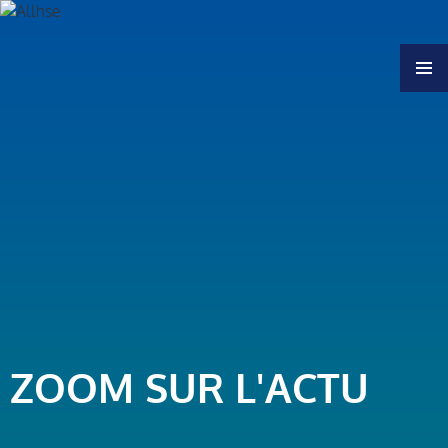
MENU
ZOOM SUR L'ACTU