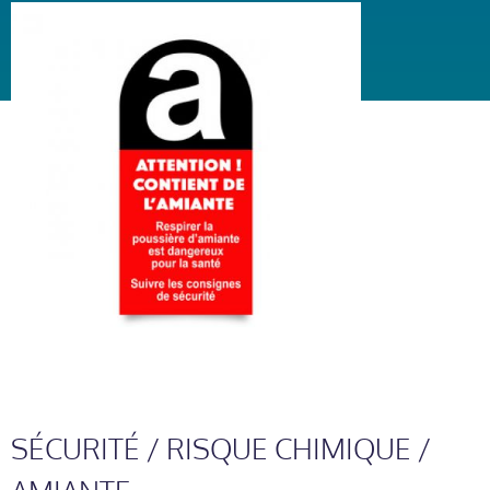
SÉCURITÉ / RISQUE CHIMIQUE /