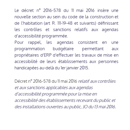
Le décret n° 2016-578 du 11 mai 2016 insère une
nouvelle section au sein du code de la construction et
de l'habitation (art R. 111-19-48 et suivants) définissant
les contrôles et sanctions relatifs aux agendas
d'accessibilité programmée.
Pour rappel, les agendas consistent en une
programmation budgétaire permettant aux
propriétaires d'ERP d'effectuer les travaux de mise en
accessibilité de leurs établissements aux personnes
handicapées au-delà du 1er janvier 2015.
Décret n° 2016-578 du 11 mai 2016
relatif aux contrôles
et aux sanctions applicables aux agendas
d'accessibilité programmée pour la mise en
accessibilité des établissements recevant du public et
des installations ouvertes au public, JO du 13 mai 2016.