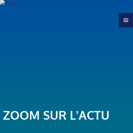
MENU
ZOOM SUR L'ACTU