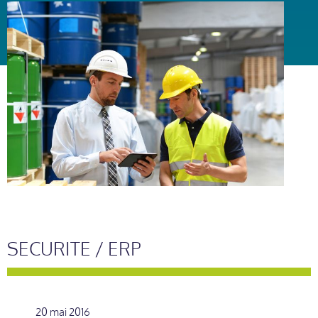
SECURITE / ERP
20 mai 2016