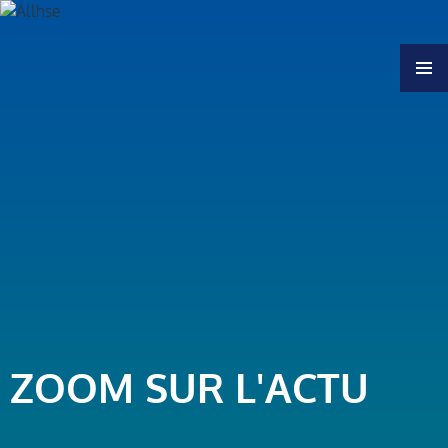
MENU
ZOOM SUR L'ACTU