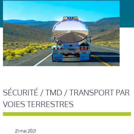
SÉCURITÉ / TMD / TRANSPORT PAR
VOIES TERRESTRES
21 mai 2021