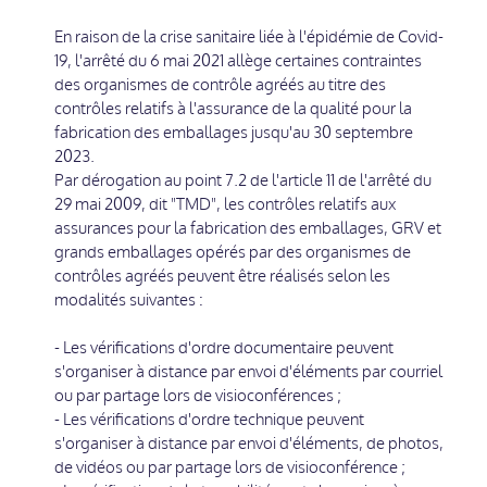
En raison de la crise sanitaire liée à l'épidémie de Covid-
19, l'arrêté du 6 mai 2021 allège certaines contraintes
des organismes de contrôle agréés au titre des
contrôles relatifs à l'assurance de la qualité pour la
fabrication des emballages jusqu'au 30 septembre
2023.
Par dérogation au point 7.2 de l'article 11 de l'arrêté du
29 mai 2009, dit "TMD", les contrôles relatifs aux
assurances pour la fabrication des emballages, GRV et
grands emballages opérés par des organismes de
contrôles agréés peuvent être réalisés selon les
modalités suivantes :
- Les vérifications d'ordre documentaire peuvent
s'organiser à distance par envoi d'éléments par courriel
ou par partage lors de visioconférences ;
- Les vérifications d'ordre technique peuvent
s'organiser à distance par envoi d'éléments, de photos,
de vidéos ou par partage lors de visioconférence ;