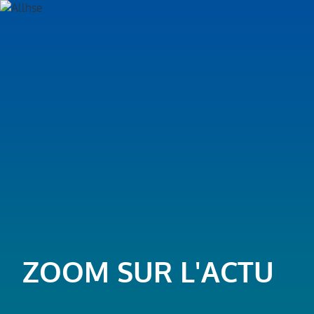
ZOOM SUR L'ACTU