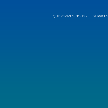
QUI SOMMES-NOUS ?
SERVICE