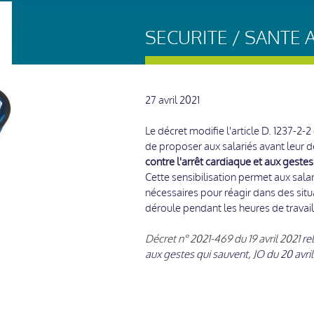
SECURITE / SANTE 
27 avril 2021
Le décret modifie l'article D. 1237-2-
de proposer aux salariés avant leur dé
contre l'arrêt cardiaque et aux gestes
Cette sensibilisation permet aux sal
nécessaires pour réagir dans des situ
déroule pendant les heures de travail
Décret n° 2021-469 du 19 avril 2021
rel
aux gestes qui sauvent, JO du 20 avril