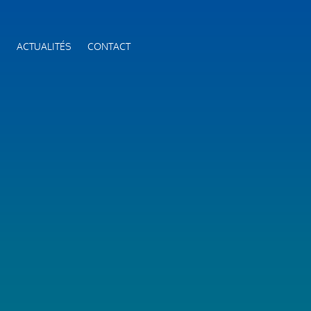
S
ACTUALITÉS
CONTACT