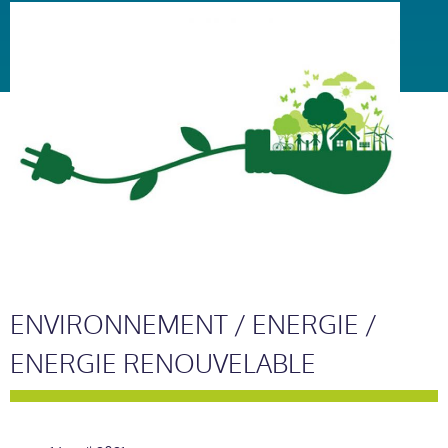
ENVIRONNEMENT / ENERGIE /
ENERGIE RENOUVELABLE