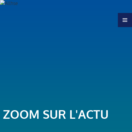
MENU
ZOOM SUR L'ACTU