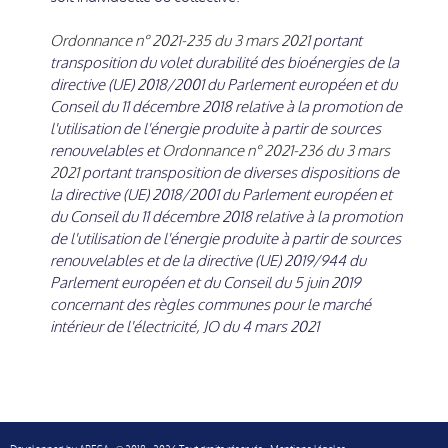
Ordonnance n° 2021-235 du 3 mars 2021
portant
transposition du volet durabilité des bioénergies de la
directive (UE) 2018/2001 du Parlement européen et du
Conseil du 11 décembre 2018 relative à la promotion de
l'utilisation de l'énergie produite à partir de sources
renouvelables et
Ordonnance n° 2021-236 du 3 mars
2021
portant transposition de diverses dispositions de
la directive (UE) 2018/2001 du Parlement européen et
du Conseil du 11 décembre 2018 relative à la promotion
de l'utilisation de l'énergie produite à partir de sources
renouvelables et de la directive (UE) 2019/944 du
Parlement européen et du Conseil du 5 juin 2019
concernant des règles communes pour le marché
intérieur de l'électricité, JO du 4 mars 2021