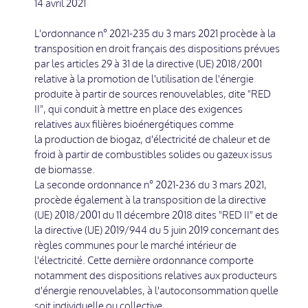
14 avril 2021
L'ordonnance n° 2021-235 du 3 mars 2021 procède à la
transposition en droit français des dispositions prévues
par les articles 29 à 31 de la directive (UE) 2018/2001
relative à la promotion de l'utilisation de l'énergie
produite à partir de sources renouvelables, dite "RED
II", qui conduit à mettre en place des exigences
relatives aux filières bioénergétiques comme
la production de biogaz, d'électricité de chaleur et de
froid à partir de combustibles solides ou gazeux issus
de biomasse.
La seconde ordonnance n° 2021-236 du 3 mars 2021,
procède également à la transposition de la directive
(UE) 2018/2001 du 11 décembre 2018 dites "RED II" et de
la directive (UE) 2019/944 du 5 juin 2019 concernant des
règles communes pour le marché intérieur de
l'électricité. Cette dernière ordonnance comporte
notamment des dispositions relatives aux producteurs
d'énergie renouvelables, à l'autoconsommation quelle
soit individuelle ou collective.