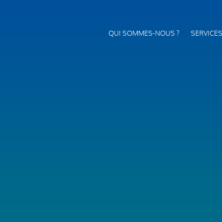
QUI SOMMES-NOUS ?
SERVICE