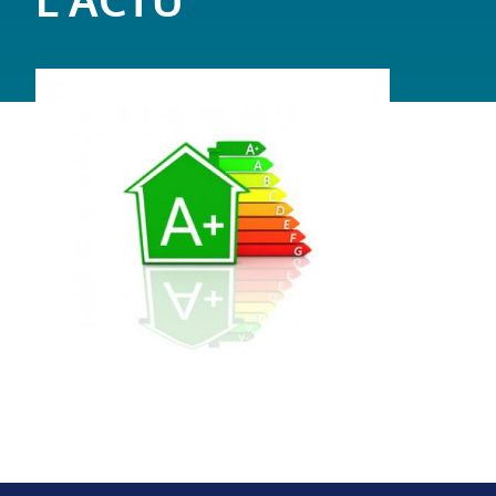
L'ACTU