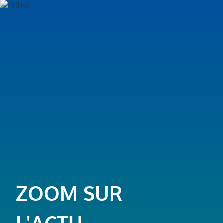
ZOOM SUR