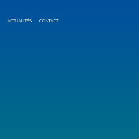
S
ACTUALITÉS
CONTACT