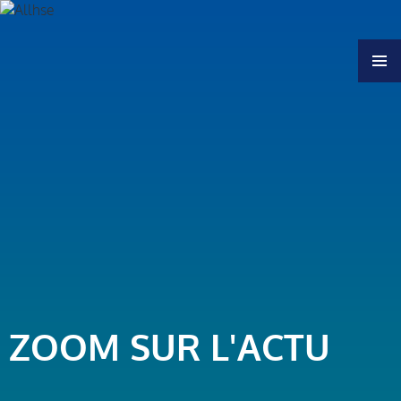
MENU
ZOOM SUR L'ACTU