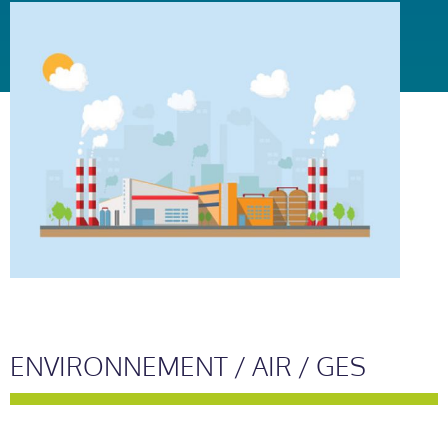
ENVIRONNEMENT / AIR / GES