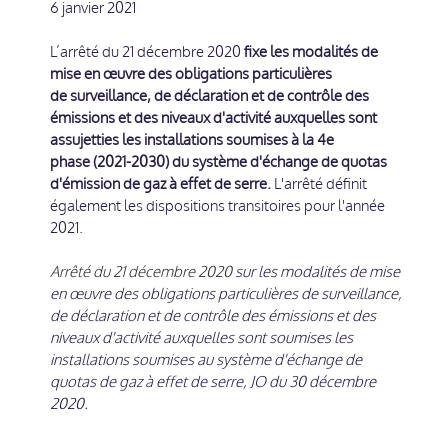
6 janvier 2021
L’arrêté du 21 décembre 2020
fixe les modalités de
mise en œuvre des obligations particulières
de surveillance, de déclaration et de contrôle des
émissions et des niveaux d'activité auxquelles sont
assujetties les installations soumises à la 4e
phase (2021-2030) du système d'échange de quotas
d'émission de gaz à effet de serre.
L'arrêté définit
également les dispositions transitoires pour l'année
2021.
Arrêté du 21 décembre 2020
sur les modalités de mise
en œuvre des obligations particulières de surveillance,
de déclaration et de contrôle des émissions et des
niveaux d'activité auxquelles sont soumises les
installations soumises au système d'échange de
quotas de gaz à effet de serre, JO du 30 décembre
2020.