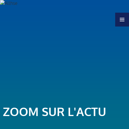
MENU
ZOOM SUR L'ACTU