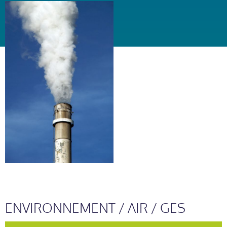
ENVIRONNEMENT / AIR / GES