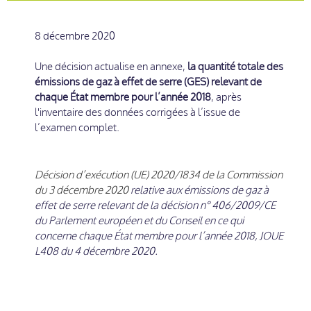
8 décembre 2020
Une décision actualise en annexe,
la quantité totale des
émissions de gaz à effet de serre (GES) relevant de
chaque État membre pour l’année 2018
, après
l'inventaire des données corrigées à l’issue de
l’examen complet.
Décision d’exécution (UE) 2020/1834 de la Commission
du 3 décembre 2020
relative aux émissions de gaz à
effet de serre relevant de la décision n° 406/2009/CE
du Parlement européen et du Conseil en ce qui
concerne chaque État membre pour l’année 2018, JOUE
L408 du 4 décembre 2020.