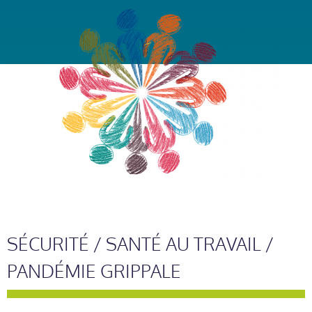
SÉCURITÉ / SANTÉ AU TRAVAIL /
PANDÉMIE GRIPPALE