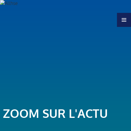
MENU
ZOOM SUR L'ACTU