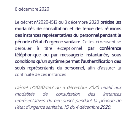
8 décembre 2020
Le décret n°2020-1513 du 3 décembre 2020
précise les
modalités de consultation et de tenue des réunions
des instances représentatives du personnel pendant la
période d'état d'urgence sanitaire
. Celles-ci peuvent se
dérouler à titre exceptionnel
par conférence
téléphonique ou par messagerie instantanée, sous
conditions qu'un système permet l'authentification des
seuls représentants du personnel,
afin d'assurer la
continuité de ces instances.
Décret n°2020-1513 du 3 décembre 2020
relatif aux
modalités de consultation des instances
représentatives du personnel pendant la période de
l'état d'urgence sanitaire, JO du 4 décembre 2020.