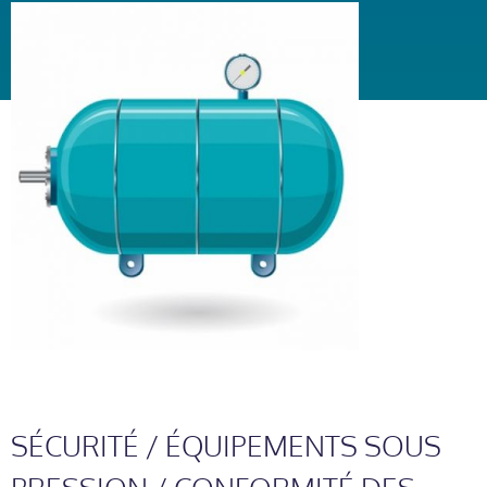
SÉCURITÉ / ÉQUIPEMENTS SOUS