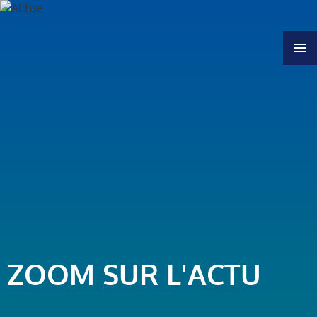
MENU
ZOOM SUR L'ACTU