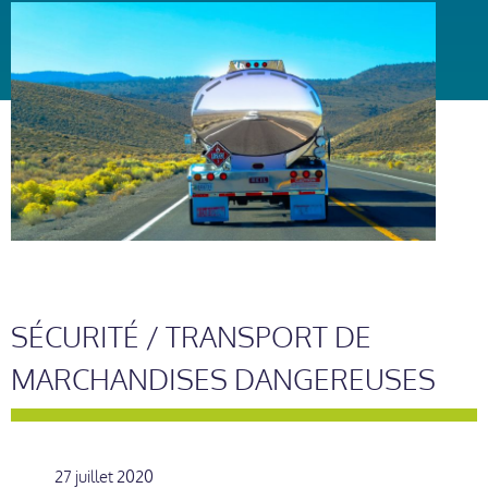
SÉCURITÉ / TRANSPORT DE
MARCHANDISES DANGEREUSES
27 juillet 2020