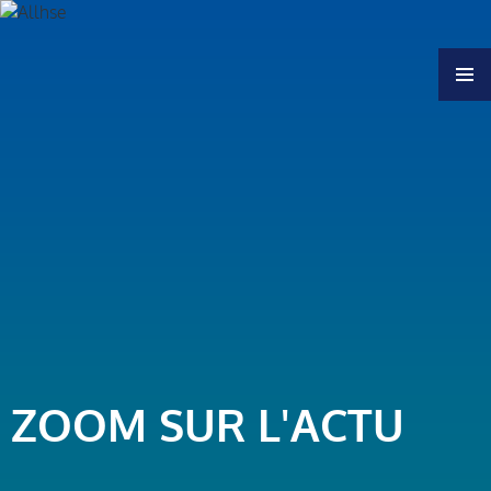
MENU
ZOOM SUR L'ACTU