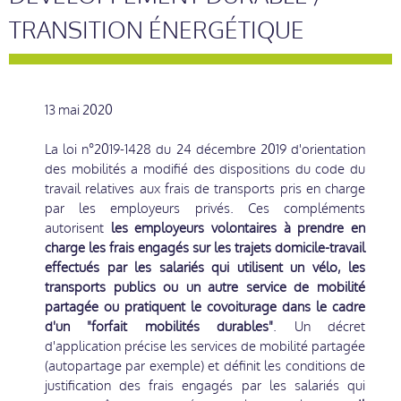
TRANSITION ÉNERGÉTIQUE
13 mai 2020
La loi n°2019-1428 du 24 décembre 2019 d'orientation
des mobilités a modifié des dispositions du code du
travail relatives aux frais de transports pris en charge
par les employeurs privés. Ces compléments
autorisent
les employeurs volontaires à prendre en
charge les frais engagés sur les trajets domicile-travail
effectués par les salariés qui utilisent un vélo, les
transports publics ou un autre service de mobilité
partagée ou pratiquent le covoiturage dans le cadre
d'un "forfait mobilités durables"
. Un décret
d'application précise les services de mobilité partagée
(autopartage par exemple) et définit les conditions de
justification des frais engagés par les salariés qui