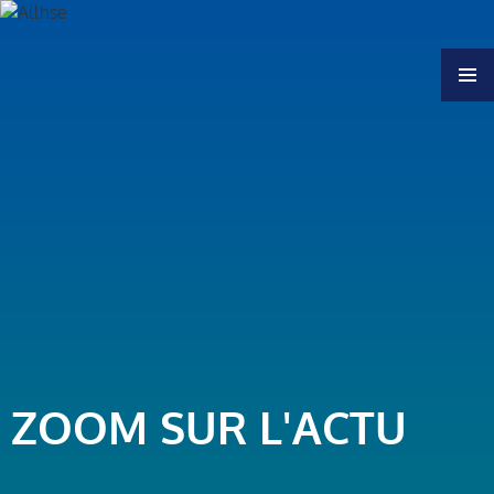
MENU
ZOOM SUR L'ACTU