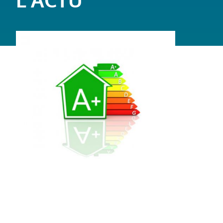
L'ACTU