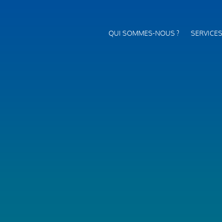
QUI SOMMES-NOUS ?
SERVICE