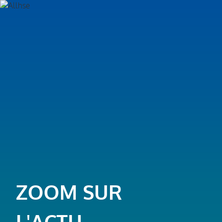
ZOOM SUR