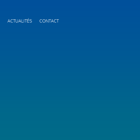
S
ACTUALITÉS
CONTACT