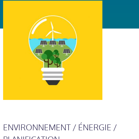
ENVIRONNEMENT / ÉNERGIE /