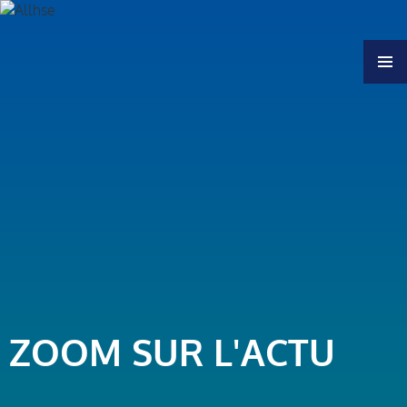
MENU
ZOOM SUR L'ACTU