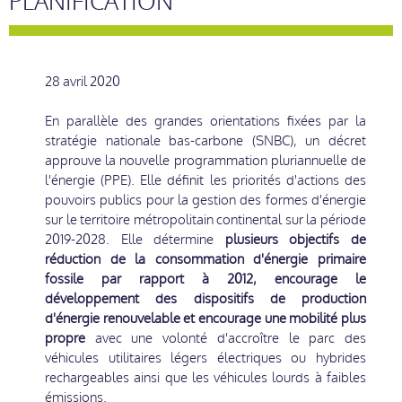
PLANIFICATION
28 avril 2020
En parallèle des grandes orientations fixées par la
stratégie nationale bas-carbone (SNBC), un décret
approuve la nouvelle programmation pluriannuelle de
l'énergie (PPE). Elle définit les priorités d'actions des
pouvoirs publics pour la gestion des formes d'énergie
sur le territoire métropolitain continental sur la période
2019-2028. Elle détermine
plusieurs objectifs de
réduction de la consommation d'énergie primaire
fossile par rapport à 2012, encourage le
développement des dispositifs de production
d'énergie renouvelable et encourage une mobilité plus
propre
avec une volonté d'accroître le parc des
véhicules utilitaires légers électriques ou hybrides
rechargeables ainsi que les véhicules lourds à faibles
émissions.