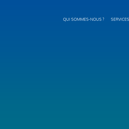
QUI SOMMES-NOUS ?
SERVICE