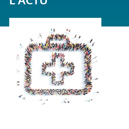
L'ACTU