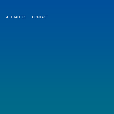
S
ACTUALITÉS
CONTACT