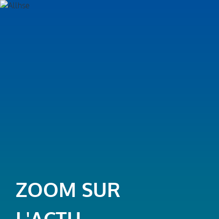
ZOOM SUR