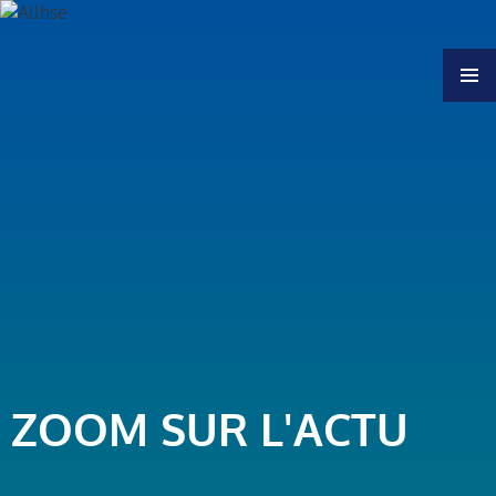
MENU
ZOOM SUR L'ACTU