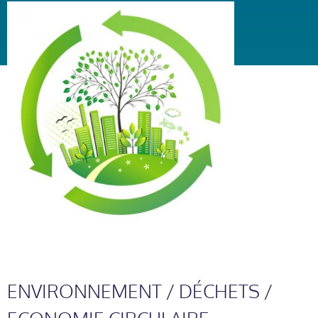
ENVIRONNEMENT / DÉCHETS /