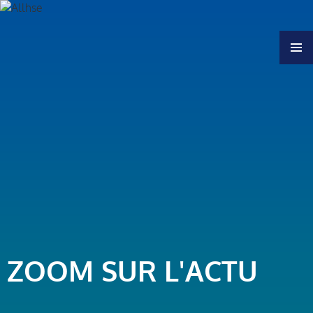
MENU
ZOOM SUR L'ACTU