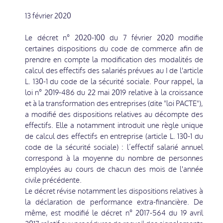
13 février 2020
Le décret n° 2020-100 du 7 février 2020 modifie
certaines dispositions du code de commerce afin de
prendre en compte la modification des modalités de
calcul des effectifs des salariés prévues au I de l'article
L. 130-1 du code de la sécurité sociale. Pour rappel, la
loi n° 2019-486 du 22 mai 2019 relative à la croissance
et à la transformation des entreprises (dite "loi PACTE"),
a modifié des dispositions relatives au décompte des
effectifs. Elle a notamment introduit une règle unique
de calcul des effectifs en entreprise (article L. 130-1 du
code de la sécurité sociale) : l’effectif salarié annuel
correspond à la moyenne du nombre de personnes
employées au cours de chacun des mois de l'année
civile précédente.
Le décret révise notamment les dispositions relatives à
la déclaration de performance extra-financière. De
même, est modifié le décret n° 2017-564 du 19 avril