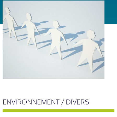
ENVIRONNEMENT / DIVERS