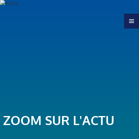
MENU
ZOOM SUR L'ACTU