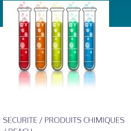
SECURITE / PRODUITS CHIMIQUES