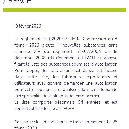
/ REACH
13 février 2020
Le règlement (UE) 2020/171 de la Commission du 6
février 2020 ajoute 11 nouvelles substances dans
l'annexe XIV du règlement n°1907/2006 du 16
décembre 2008 (dit règlement « REACH »), annexe
fixant la liste des substances soumises à autorisation
Pour rappel, dès lors qu'une substance est incluse
dans cette liste, les fabricants, importateurs et
utilisateurs aval doivent demander une autorisation
pour cette substances et analyser dans leur demande
la disponibilité des solutions de remplacement.
La liste comporte désormais 54 entrées, et est
consultable sur le
site de l'ECHA
.
Ces nouvelles dispositions entrent en vigueur le 28
février 2020.