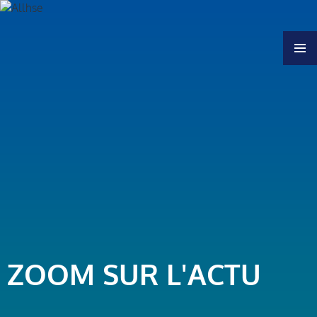
MENU
ZOOM SUR L'ACTU