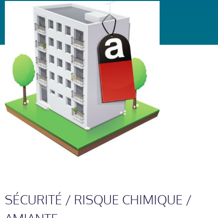
SÉCURITÉ / RISQUE CHIMIQUE /