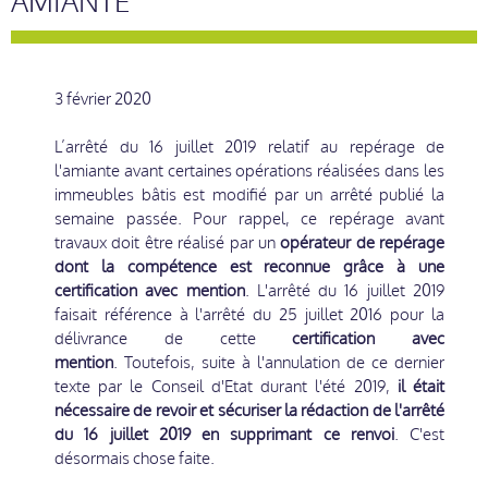
AMIANTE
3 février 2020
L’arrêté du 16 juillet 2019 relatif au repérage de
l'amiante avant certaines opérations réalisées dans les
immeubles bâtis est modifié par un arrêté publié la
semaine passée. Pour rappel, ce repérage avant
travaux doit être réalisé par un
opérateur de repérage
dont la compétence est reconnue grâce à une
certification avec mention
. L'arrêté du 16 juillet 2019
faisait référence à l'arrêté du 25 juillet 2016 pour la
délivrance de cette
certification avec
mention
. Toutefois, suite à l'annulation de ce dernier
texte par le Conseil d'Etat durant l'été 2019,
il était
nécessaire de revoir et sécuriser la rédaction de l'arrêté
du 16 juillet 2019 en supprimant ce renvoi
. C'est
désormais chose faite.