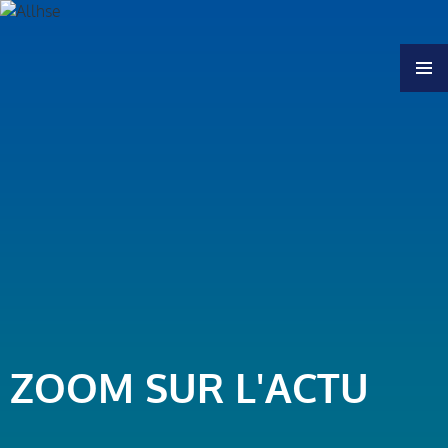
MENU
ZOOM SUR L'ACTU