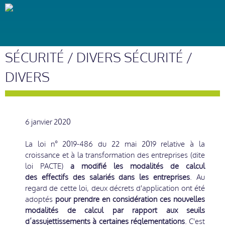
SÉCURITÉ / DIVERS SÉCURITÉ /
DIVERS
6 janvier 2020
La loi n° 2019-486 du 22 mai 2019 relative à la
croissance et à la transformation des entreprises (dite
loi PACTE)
a modifié les modalités de calcul
des effectifs des salariés dans les entreprises
. Au
regard de cette loi, deux décrets d'application ont été
adoptés
pour prendre en considération ces nouvelles
modalités de calcul par rapport aux seuils
d’assujettissements à certaines réglementations
. C'est