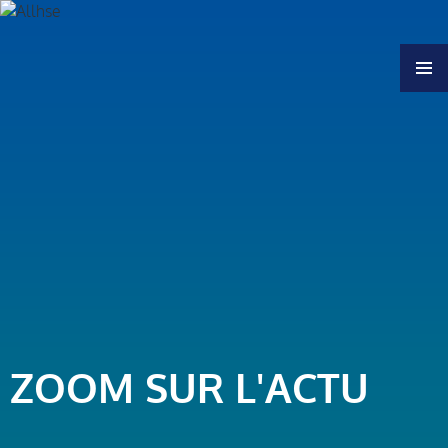
MENU
ZOOM SUR L'ACTU