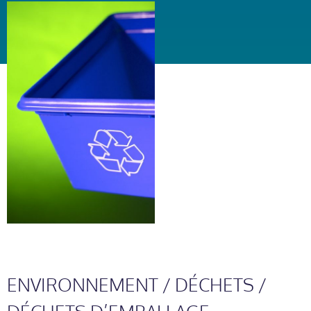
ENVIRONNEMENT / DÉCHETS /