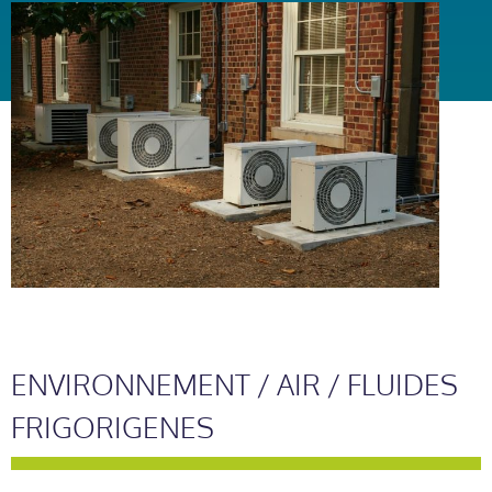
ENVIRONNEMENT / AIR / FLUIDES
FRIGORIGENES