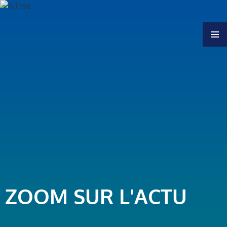
MENU
ZOOM SUR L'ACTU