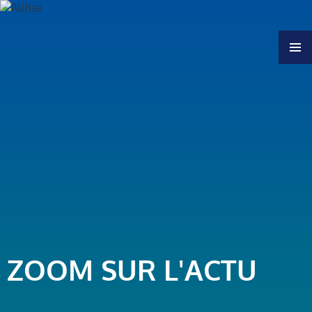
MENU
ZOOM SUR L'ACTU