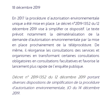
18 décembre 2019
En 2017 la procédure d’autorisation environnementale
unique a été mise en place. Le décret n°2019-1352 du 12
décembre 2019 vise à simplifier ce dispositif. Le texte
prévoit notamment la dématérialisation de la
demande d'autorisation environnementale par la mise
en place prochainement de la téléprocédure. De
même, il réorganise les consultations des services et
organismes en transformant certaines consultations
obligatoires en consultations facultatives et favorise le
lancement plus rapide de l’enquête publique.
Décret n° 2019-1352 du 12 décembre 2019
portant
diverses dispositions de simplification de la procédure
d'autorisation environnementale, JO du 14 décembre
2019.