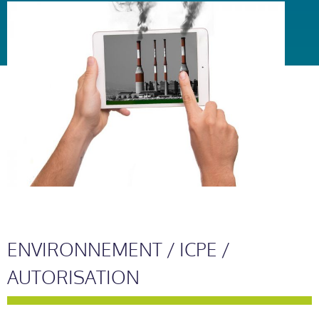
ENVIRONNEMENT / ICPE /
AUTORISATION