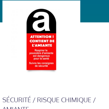
SÉCURITÉ / RISQUE CHIMIQUE /