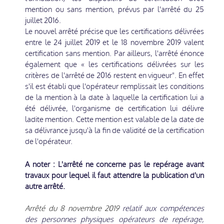
mention ou sans mention, prévus par l'arrêté du 25
juillet 2016.
Le nouvel arrêté précise que les certifications délivrées
entre le 24 juillet 2019 et le 18 novembre 2019 valent
certification sans mention. Par ailleurs, l'arrêté énonce
également que « les certifications délivrées sur les
critères de l'arrêté de 2016 restent en vigueur". En effet
s'il est établi que l'opérateur remplissait les conditions
de la mention à la date à laquelle la certification lui a
été délivrée, l'organisme de certification lui délivre
ladite mention. Cette mention est valable de la date de
sa délivrance jusqu'à la fin de validité de la certification
de l'opérateur.
A noter : L'arrêté ne concerne pas le repérage avant
travaux pour lequel il faut attendre la publication d'un
autre arrêté.
Arrêté du 8 novembre 2019
relatif aux compétences
des personnes physiques opérateurs de repérage,