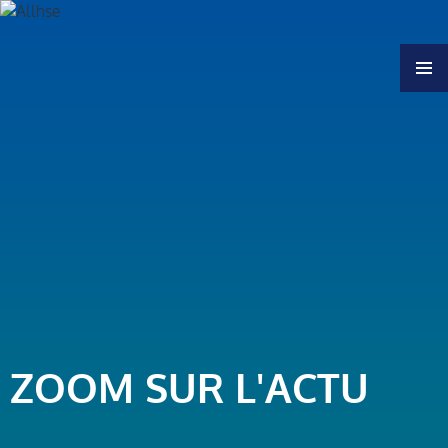
MENU
ZOOM SUR L'ACTU