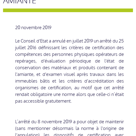
AMIANTE
20 novembre 2019
Le Conseil d'Etat a annulé en juillet 2019 un arrêté du 25
juillet 2016 définissant les critères de certification des
compétences des personnes physiques opérateurs de
repérages, d'évaluation périodique de l'état de
conservation des matériaux et produits contenant de
l'amiante, et d'examen visuel après travaux dans les
immeubles bâtis et les critères d'accréditation des
organismes de certification, au motif que cet arrêté
rendait obligatoire une norme alors que celle-ci n’était
pas accessible gratuitement.
L’arrêté du 8 novembre 2019 a pour objet de maintenir
(sans mentionner désormais la norme à l'origine de
l'annulation) les dispositifs de certification avec